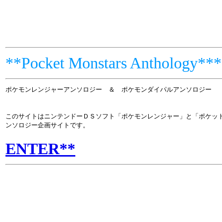
**Pocket Monstars Anthology***
ポケモンレンジャーアンソロジー ＆ ポケモンダイパルアンソロジー
このサイトはニンテンドーＤＳソフト「ポケモンレンジャー」と「ポケッ
ンソロジー企画サイトです。
ENTER**